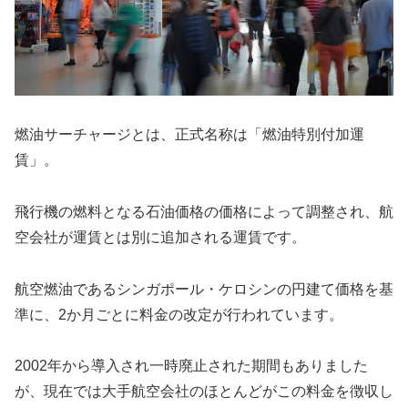
燃油サーチャージとは、正式名称は「燃油特別付加運
賃」。
飛行機の燃料となる石油価格の価格によって調整され、航
空会社が運賃とは別に追加される運賃です。
航空燃油であるシンガポール・ケロシンの円建て価格を基
準に、2か月ごとに料金の改定が行われています。
2002年から導入され一時廃止された期間もありました
が、現在では大手航空会社のほとんどがこの料金を徴収し