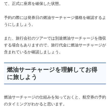
て、正式に座席を確保した状態。
予約の際には発券日の燃油サーチャージ価格を確認するよ
うにしましょう。
また、旅行会社のツアーでは別途燃油サーチャージを徴収
する場合もありますので、旅行代金に燃油サーチャージが
含まれているか確認しましょう。
燃油サーチャージを理解してお得
に旅しよう
燃油サーチャージの仕組みを知っておくと、航空券の予約
のタイミングがわかると思います。