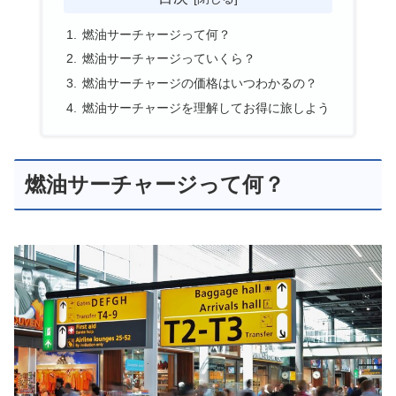
燃油サーチャージって何？
燃油サーチャージっていくら？
燃油サーチャージの価格はいつわかるの？
燃油サーチャージを理解してお得に旅しよう
燃油サーチャージって何？