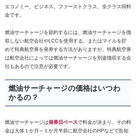
エコノミー、ビジネス、ファーストクラス、全クラス同料
金です。
燃油サーチャージを節約するには、燃油サーチャージを徴
収しない航空会社やLCCを使用する、またはマイルを貯
めて特典航空券を発券する方法がありますが、特典航空券
は航空会社によっては燃油サーチャージを別途徴収する会
社もあるので注意が必要です。
燃油サーチャージの価格はいつわ
かるの？
燃油サーチャージは
発券日ベース
で料金が決まり、その料
金は大体１か月～１か月半前に航空会社のHPなどで告知