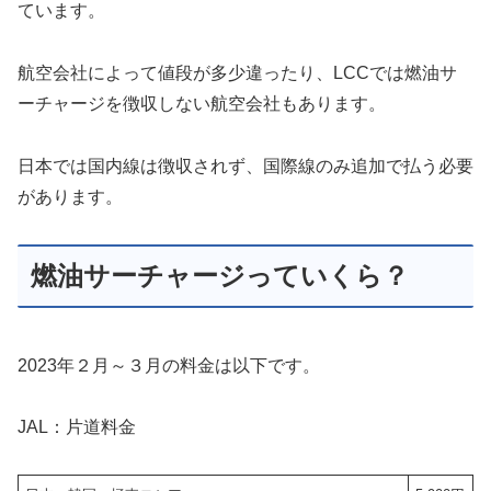
ています。
航空会社によって値段が多少違ったり、LCCでは燃油サ
ーチャージを徴収しない航空会社もあります。
日本では国内線は徴収されず、国際線のみ追加で払う必要
があります。
燃油サーチャージっていくら？
2023年２月～３月の料金は以下です。
JAL：片道料金