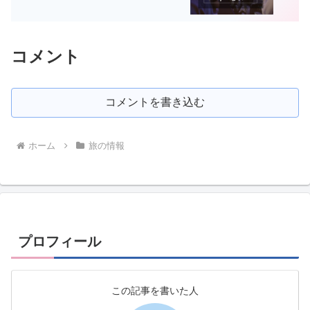
コメント
コメントを書き込む
ホーム
旅の情報
プロフィール
この記事を書いた人