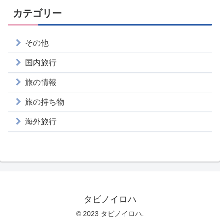
カテゴリー
その他
国内旅行
旅の情報
旅の持ち物
海外旅行
タビノイロハ
© 2023 タビノイロハ.