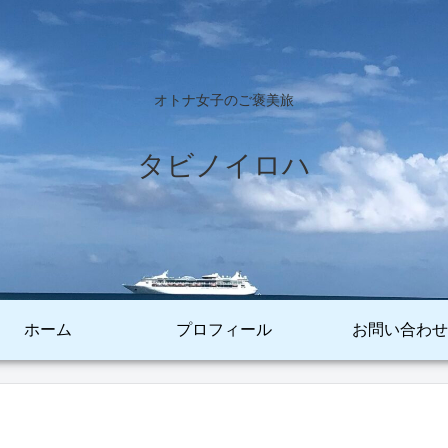
オトナ女子のご褒美旅
タビノイロハ
ホーム
プロフィール
お問い合わせ