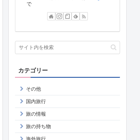
で
カテゴリー
その他
国内旅行
旅の情報
旅の持ち物
海外旅行