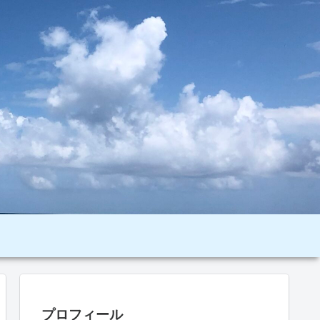
プロフィール