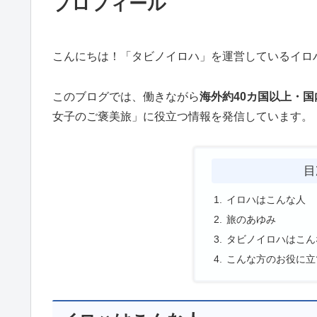
プロフィール
こんにちは！「タビノイロハ」を運営しているイロ
このブログでは、働きながら
海外約40カ国以上・国
女子のご褒美旅」に役立つ情報を発信しています。
目
イロハはこんな人
旅のあゆみ
タビノイロハはこん
こんな方のお役に立