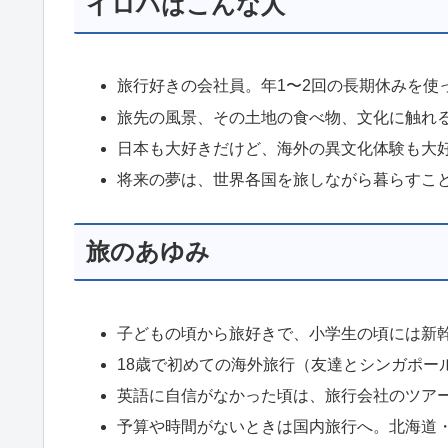
イロハはこんな人
旅行好きの会社員。年1〜2回の長期休みを使
旅先の風景、その土地の食べ物、文化に触れ
日本も大好きだけど、海外の異文化体験も大
将来の夢は、世界各国を旅しながら暮らすこ
旅のあゆみ
子どもの頃から旅好きで、小学生の頃には新
18歳で初めての海外旅行（友達とシンガポー
英語に自信がなかった頃は、旅行会社のツア
予算や時間がないときは国内旅行へ。北海道