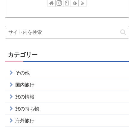
カテゴリー
その他
国内旅行
旅の情報
旅の持ち物
海外旅行