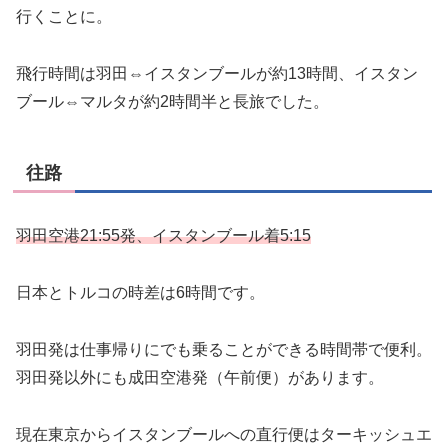
行くことに。
飛行時間は羽田⇔イスタンブールが約13時間、イスタン
ブール⇔マルタが約2時間半と長旅でした。
往路
羽田空港21:55発、イスタンブール着5:15
日本とトルコの時差は6時間です。
羽田発は仕事帰りにでも乗ることができる時間帯で便利。
羽田発以外にも成田空港発（午前便）があります。
現在東京からイスタンブールへの直行便はターキッシュエ