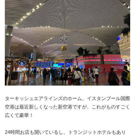
ターキッシュエアラインズのホーム、イスタンブール国際
空港は最近新しくなった新空港ですが、これがものすごく
広くて豪華！
24時間お店も開いているし、トランジットホテルもあり