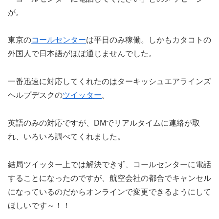
が。
東京の
コールセンター
は平日のみ稼働。しかもカタコトの
外国人で日本語がほぼ通じませんでした。
一番迅速に対応してくれたのはターキッシュエアラインズ
ヘルプデスクの
ツイッター
。
英語のみの対応ですが、DMでリアルタイムに連絡が取
れ、いろいろ調べてくれました。
結局ツイッター上では解決できず、コールセンターに電話
することになったのですが、航空会社の都合でキャンセル
になっているのだからオンラインで変更できるようにして
ほしいです～！！