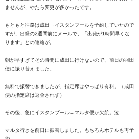
ませんが、やたら変更が多かったです。
もともと往路は成田→イスタンブールを予約していたので
すが、出発の2週間前にメールで、「出発が1時間早くな
ります」との連絡が。
朝が早すぎてその時間に成田に行けないので、前日の羽田
便に振り替えました。
無料で振替できましたが、指定席はやっぱり有料。（成田
便の指定席は返金されず）
その後、急にイスタンブール→マルタ便が欠航。泣
マルタ行きを前日に振替しました。もちろんホテルも再予
約。