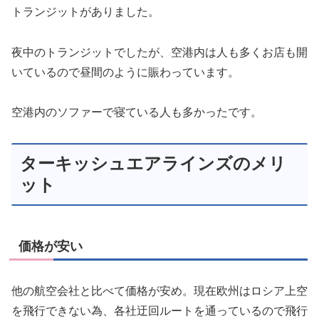
トランジットがありました。
夜中のトランジットでしたが、空港内は人も多くお店も開
いているので昼間のように賑わっています。
空港内のソファーで寝ている人も多かったです。
ターキッシュエアラインズのメリ
ット
価格が安い
他の航空会社と比べて価格が安め。現在欧州はロシア上空
を飛行できない為、各社迂回ルートを通っているので飛行