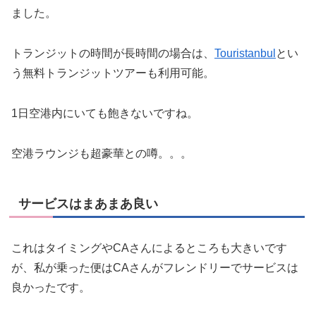
ました。
トランジットの時間が長時間の場合は、
Touristanbul
とい
う無料トランジットツアーも利用可能。
1日空港内にいても飽きないですね。
空港ラウンジも超豪華との噂。。。
サービスはまあまあ良い
これはタイミングやCAさんによるところも大きいです
が、私が乗った便はCAさんがフレンドリーでサービスは
良かったです。