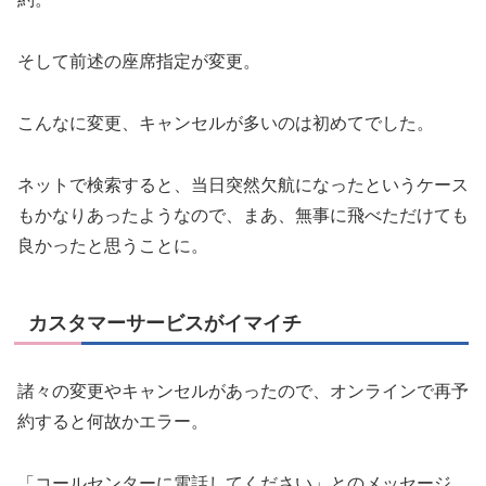
そして前述の座席指定が変更。
こんなに変更、キャンセルが多いのは初めてでした。
ネットで検索すると、当日突然欠航になったというケース
もかなりあったようなので、まあ、無事に飛べただけても
良かったと思うことに。
カスタマーサービスがイマイチ
諸々の変更やキャンセルがあったので、オンラインで再予
約すると何故かエラー。
「コールセンターに電話してください」とのメッセージ