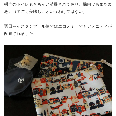
機内のトイレもきちんと清掃されており、機内食もまあま
あ。（すごく美味しいというわけではない）
羽田⇔イスタンブール便ではエコノミーでもアメニティが
配布されました。