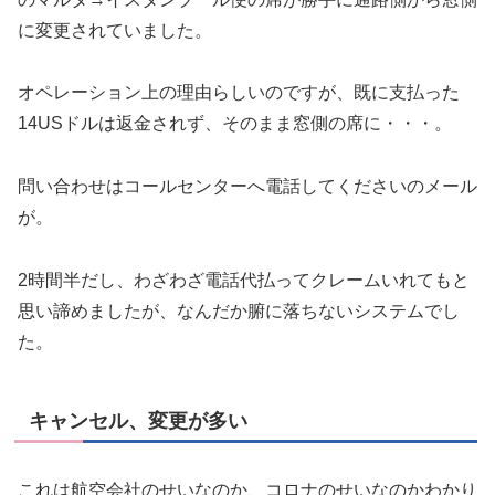
に変更されていました。
オペレーション上の理由らしいのですが、既に支払った
14USドルは返金されず、そのまま窓側の席に・・・。
問い合わせはコールセンターへ電話してくださいのメール
が。
2時間半だし、わざわざ電話代払ってクレームいれてもと
思い諦めましたが、なんだか腑に落ちないシステムでし
た。
キャンセル、変更が多い
これは航空会社のせいなのか、コロナのせいなのかわかり