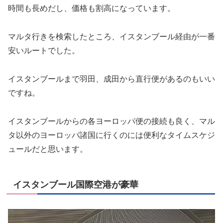
時間も長めだし、価格も割高になっています。
マルタ行きを検索したところ、イスタンブール経由が一番
安いルートでした。
イスタンブールまで羽田、成田から直行便があるのもいい
ですね。
イスタンブールからの各ヨーロッパ便の接続も良く、マル
タ以外のヨーロッパ諸国に行くのには便利なタイムスケジ
ュールだと思います。
イスタンブール国際空港が豪華