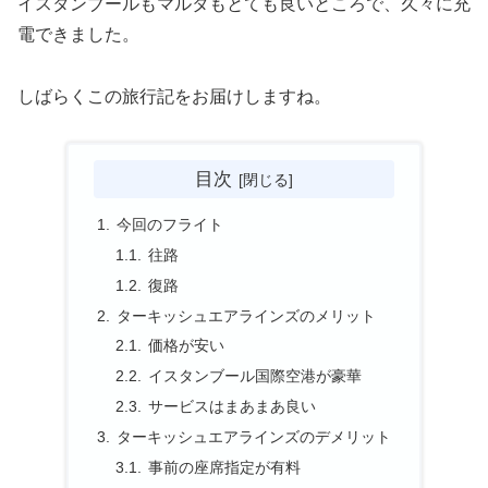
イスタンブールもマルタもとても良いところで、久々に充
電できました。
しばらくこの旅行記をお届けしますね。
目次
今回のフライト
往路
復路
ターキッシュエアラインズのメリット
価格が安い
イスタンブール国際空港が豪華
サービスはまあまあ良い
ターキッシュエアラインズのデメリット
事前の座席指定が有料