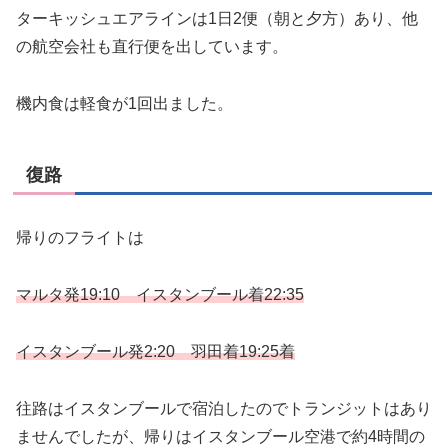
ターキッシュエアラインは1日2便（朝と夕方）あり、他
の航空会社も直行便を出しています。
機内食は軽食が1回出ました。
復路
帰りのフライトは
マルタ発19:10 イスタンブール着22:35
イスタンブール発2:20 羽田着19:25着
往路はイスタンブールで宿泊したのでトランジットはあり
ませんでしたが、帰りはイスタンブール空港で約4時間の