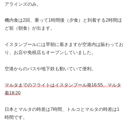
アラインズのみ。
機内食は2回、乗って1時間後（夕食）と到着する2時間ほ
ど前（朝食）が出ます。
イスタンブールには早朝に着きますが空港内は賑わってお
り、お店や免税店もオープンしていました。
空港からのバスや地下鉄も動いていて便利。
マルタまでのフライトはイスタンブール発16:55、マルタ
着18:20
日本とマルタの時差は7時間、トルコとマルタの時差は1
時間です。