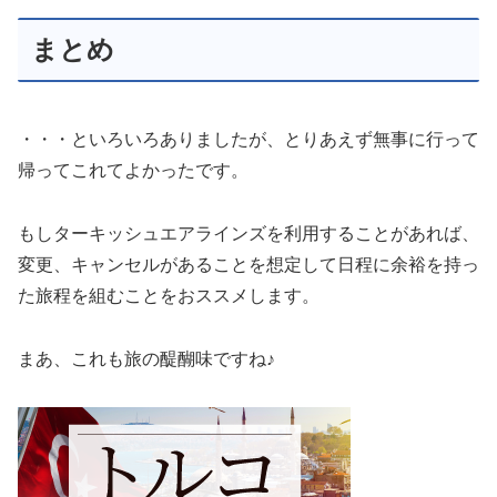
まとめ
・・・といろいろありましたが、とりあえず無事に行って
帰ってこれてよかったです。
もしターキッシュエアラインズを利用することがあれば、
変更、キャンセルがあることを想定して日程に余裕を持っ
た旅程を組むことをおススメします。
まあ、これも旅の醍醐味ですね♪