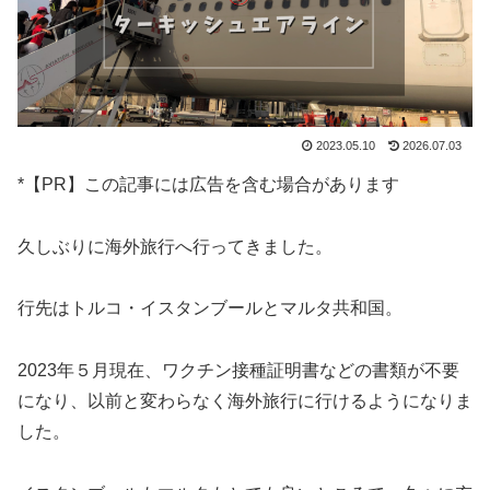
2023.05.10
2026.07.03
*【PR】この記事には広告を含む場合があります
久しぶりに海外旅行へ行ってきました。
行先はトルコ・イスタンブールとマルタ共和国。
2023年５月現在、ワクチン接種証明書などの書類が不要
になり、以前と変わらなく海外旅行に行けるようになりま
した。