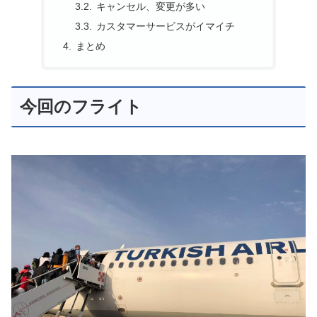
キャンセル、変更が多い
カスタマーサービスがイマイチ
まとめ
今回のフライト