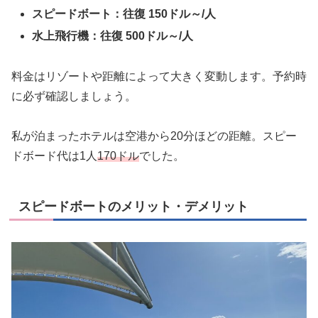
スピードボート：往復 150ドル～/人
水上飛行機：往復 500ドル～/人
料金はリゾートや距離によって大きく変動します。予約時
に必ず確認しましょう。
私が泊まったホテルは空港から20分ほどの距離。スピー
ドボード代は1人
170ドル
でした。
スピードボートのメリット・デメリット