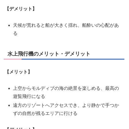
【デメリット】
天候が荒れると船が大きく揺れ、船酔いの心配があ
る
水上飛行機のメリット・デメリット
【メリット】
上空からモルディブの海の絶景を楽しめる、最高の
遊覧飛行になる
遠方のリゾートへアクセスでき、より静かで手つか
ずの自然が残るエリアに行ける