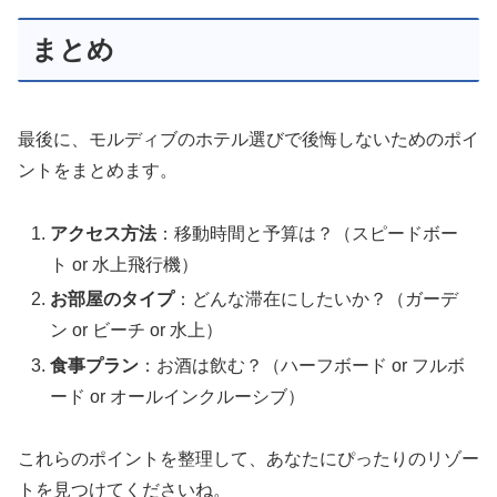
まとめ
最後に、モルディブのホテル選びで後悔しないためのポイ
ントをまとめます。
アクセス方法
：移動時間と予算は？（スピードボー
ト or 水上飛行機）
お部屋のタイプ
：どんな滞在にしたいか？（ガーデ
ン or ビーチ or 水上）
食事プラン
：お酒は飲む？（ハーフボード or フルボ
ード or オールインクルーシブ）
これらのポイントを整理して、あなたにぴったりのリゾー
トを見つけてくださいね。