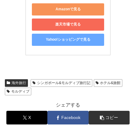
Amazonで見る
楽天市場で見る
Yahoo!ショッピングで見る
海外旅行
シンガポール&モルディブ旅行記
ホテル&旅館
モルディブ
シェアする
X
Facebook
コピー