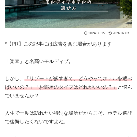
2024.06.15
2026.07.03
*【PR】この記事には広告を含む場合があります
「楽園」と名高いモルディブ。
しかし、
「リゾートが多すぎて、どうやってホテルを選べ
ばいいの？」「お部屋のタイプはどれがいいの？」
と悩ん
でいませんか？
人生で一度は訪れたい特別な場所だからこそ、ホテル選び
で後悔したくないですよね。