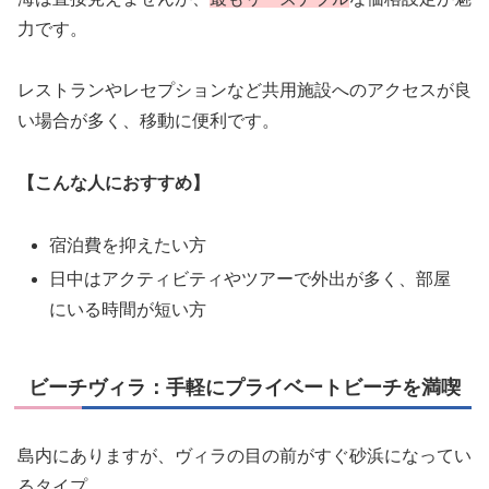
力です。
レストランやレセプションなど共用施設へのアクセスが良
い場合が多く、移動に便利です。
【こんな人におすすめ】
宿泊費を抑えたい方
日中はアクティビティやツアーで外出が多く、部屋
にいる時間が短い方
ビーチヴィラ：手軽にプライベートビーチを満喫
島内にありますが、ヴィラの目の前がすぐ砂浜になってい
るタイプ。