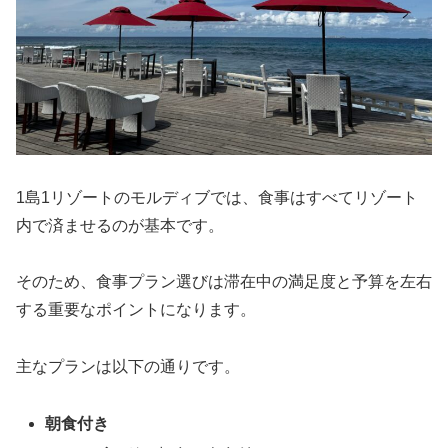
1島1リゾートのモルディブでは、食事はすべてリゾート
内で済ませるのが基本です。
そのため、食事プラン選びは滞在中の満足度と予算を左右
する重要なポイントになります。
主なプランは以下の通りです。
朝食付き