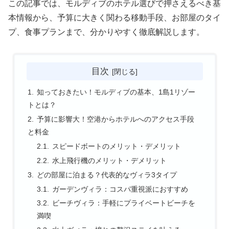
この記事では、モルディブのホテル選びで押さえるべき基
本情報から、予算に大きく関わる移動手段、お部屋のタイ
プ、食事プランまで、分かりやすく徹底解説します。
目次
知っておきたい！モルディブの基本、1島1リゾー
トとは？
予算に影響大！空港からホテルへのアクセス手段
と料金
スピードボートのメリット・デメリット
水上飛行機のメリット・デメリット
どの部屋に泊まる？代表的なヴィラ3タイプ
ガーデンヴィラ：コスパ重視派におすすめ
ビーチヴィラ：手軽にプライベートビーチを
満喫