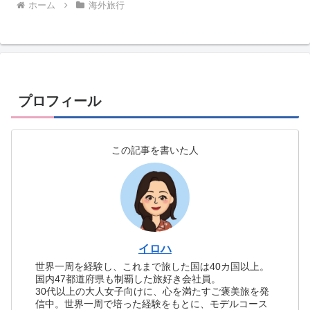
ホーム
海外旅行
プロフィール
この記事を書いた人
イロハ
世界一周を経験し、これまで旅した国は40カ国以上。
国内47都道府県も制覇した旅好き会社員。
30代以上の大人女子向けに、心を満たすご褒美旅を発
信中。世界一周で培った経験をもとに、モデルコース