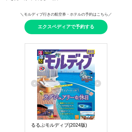
＼モルディブ行きの航空券・ホテルの予約はこちら／
エクスペディアで予約する
るるぶモルディブ(2024版)