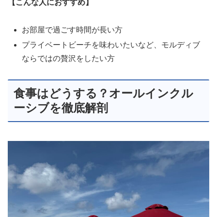
【こんな人におすすめ】
お部屋で過ごす時間が長い方
プライベートビーチを味わいたいなど、モルディブ
ならではの贅沢をしたい方
食事はどうする？オールインクル
ーシブを徹底解剖