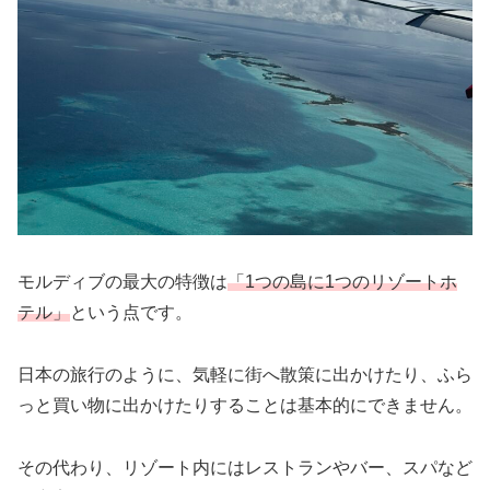
モルディブの最大の特徴は
「1つの島に1つのリゾートホ
テル」
という点です。
日本の旅行のように、気軽に街へ散策に出かけたり、ふら
っと買い物に出かけたりすることは基本的にできません。
その代わり、リゾート内にはレストランやバー、スパなど