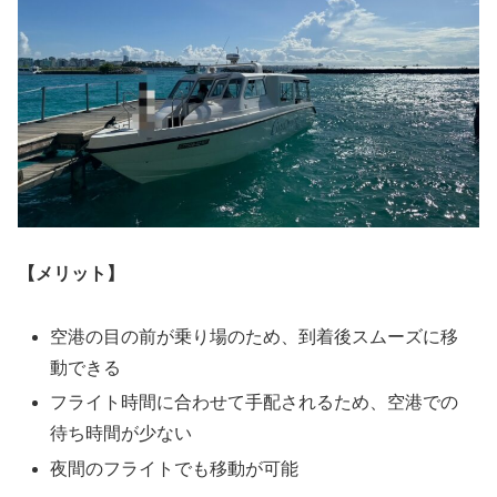
【メリット】
空港の目の前が乗り場のため、到着後スムーズに移
動できる
フライト時間に合わせて手配されるため、空港での
待ち時間が少ない
夜間のフライトでも移動が可能