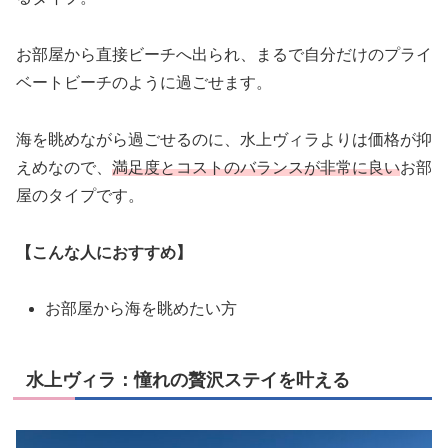
お部屋から直接ビーチへ出られ、まるで自分だけのプライ
ベートビーチのように過ごせます。
海を眺めながら過ごせるのに、水上ヴィラよりは価格が抑
えめなので、
満足度とコストのバランスが非常に良い
お部
屋のタイプです。
【こんな人におすすめ】
お部屋から海を眺めたい方
水上ヴィラ：憧れの贅沢ステイを叶える