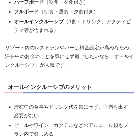
ハーフボード
（朝食・夕食付き）
フルボード
（朝食・昼食・夕食付き）
オールインクルーシブ
（3食＋ドリンク、アクティビ
ティ等が含まれる）
リゾート内のレストランやバーは料金設定が高めなため、
滞在中のお金のことを気にせず過ごしたいなら「オールイ
ンクルーシブ」が人気です。
オールインクルーシブのメリット
滞在中の食事やドリンク代を気にせず、財布を出す
必要がない
ビールやワイン、カクテルなどのアルコール類もプ
ラン内で楽しめる