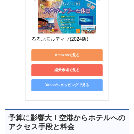
るるぶモルディブ(2024版)
Amazonで見る
楽天市場で見る
Yahoo!ショッピングで見る
予算に影響大！空港からホテルへの
アクセス手段と料金