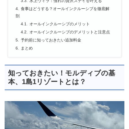
水上ヴィラ：憧れの贅沢ステイを叶える
食事はどうする？オールインクルーシブを徹底解
剖
オールインクルーシブのメリット
オールインクルーシブのデメリットと注意点
予約前に知っておきたい追加料金
まとめ
知っておきたい！モルディブの基
本、1島1リゾートとは？