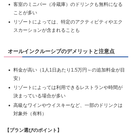
客室のミニバー（冷蔵庫）のドリンクも無料になる
ことが多い
リゾートによっては、特定のアクティビティやエク
スカーションが含まれることも
オールインクルーシブのデメリットと注意点
料金が高い（1人1日あたり1.5万円～の追加料金が目
安）
リゾートによっては利用できるレストランや時間が
決まっている場合が多い
高級なワインやウイスキーなど、一部のドリンクは
対象外（有料）
【プラン選びのポイント】