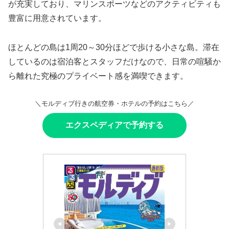
が充実しており、マリンスポーツなどのアクティビティも
豊富に用意されています。
ほとんどの島は1周20～30分ほどで歩ける小さな島。滞在
しているのは宿泊客とスタッフだけなので、日常の喧騒か
ら離れた究極のプライベート感を満喫できます。
＼モルディブ行きの航空券・ホテルの予約はこちら／
エクスペディアで予約する