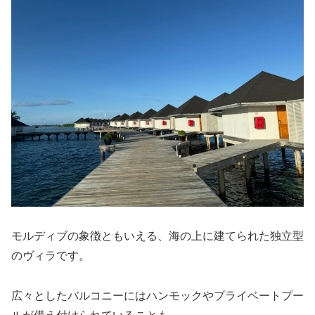
モルディブの象徴ともいえる、海の上に建てられた独立型
のヴィラです。
広々としたバルコニーにはハンモックやプライベートプー