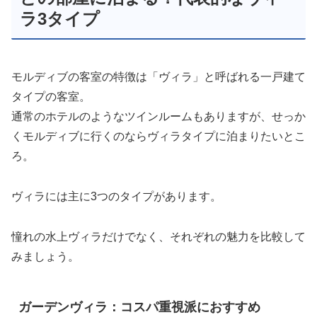
ラ3タイプ
モルディブの客室の特徴は「ヴィラ」と呼ばれる一戸建て
タイプの客室。
通常のホテルのようなツインルームもありますが、せっか
くモルディブに行くのならヴィラタイプに泊まりたいとこ
ろ。
ヴィラには主に3つのタイプがあります。
憧れの水上ヴィラだけでなく、それぞれの魅力を比較して
みましょう。
ガーデンヴィラ：コスパ重視派におすすめ