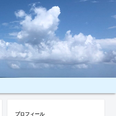
プロフィール