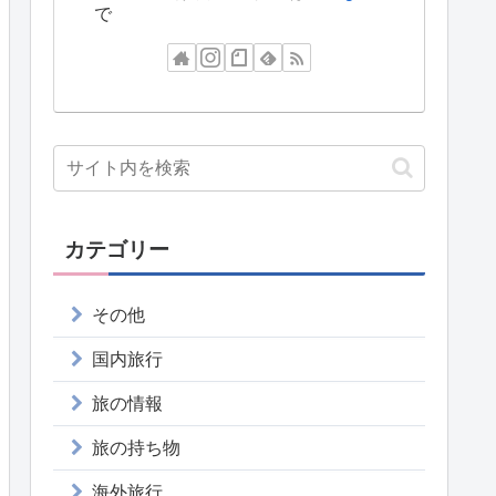
で
カテゴリー
その他
国内旅行
旅の情報
旅の持ち物
海外旅行