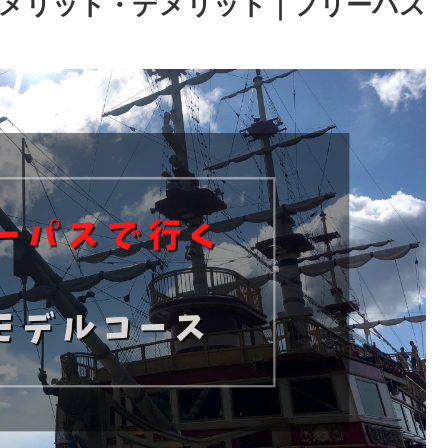
メリット・デメリット｜フリーパス