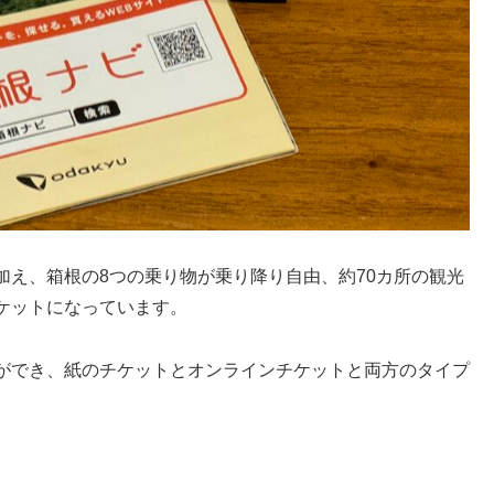
加え、箱根の8つの乗り物が乗り降り自由、約70カ所の観光
ケットになっています。
ができ、紙のチケットとオンラインチケットと両方のタイプ