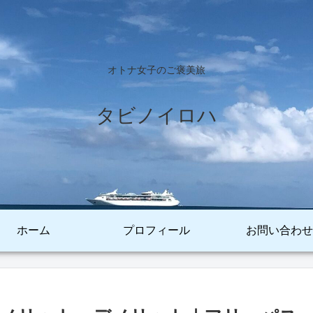
オトナ女子のご褒美旅
タビノイロハ
ホーム
プロフィール
お問い合わせ