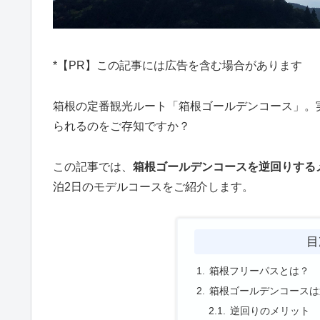
*【PR】この記事には広告を含む場合があります
箱根の定番観光ルート「箱根ゴールデンコース」。
られるのをご存知ですか？
この記事では、
箱根ゴールデンコースを逆回りする
泊2日のモデルコースをご紹介します。
目
箱根フリーパスとは？
箱根ゴールデンコースは
逆回りのメリット