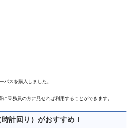
リーパスを購入しました。
際に乗務員の方に見せれば利用することができます。
（時計回り）がおすすめ！