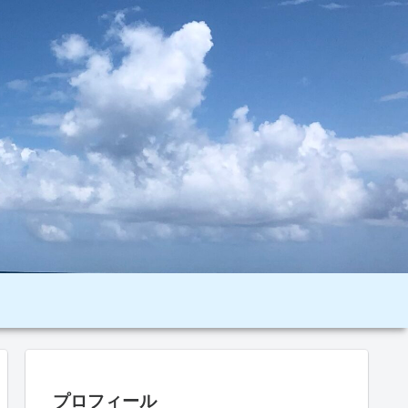
プロフィール