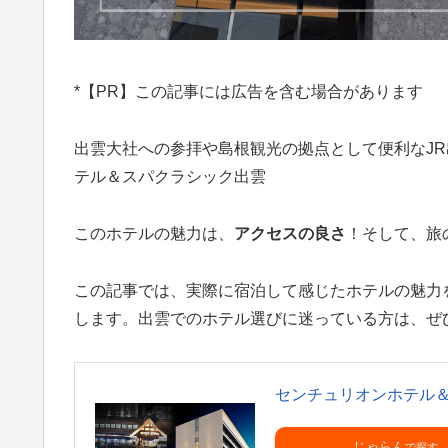
*【PR】この記事には広告を含む場合があります
出雲大社への参拝や島根観光の拠点として便利なJ
テル＆スパクラシック出雲
このホテルの魅力は、
アクセスの良さ
！そして、旅
この記事では、実際に宿泊して感じたホテルの魅力
します。出雲でのホテル選びに迷っている方は、ぜ
センチュリオンホテル
じゃらん