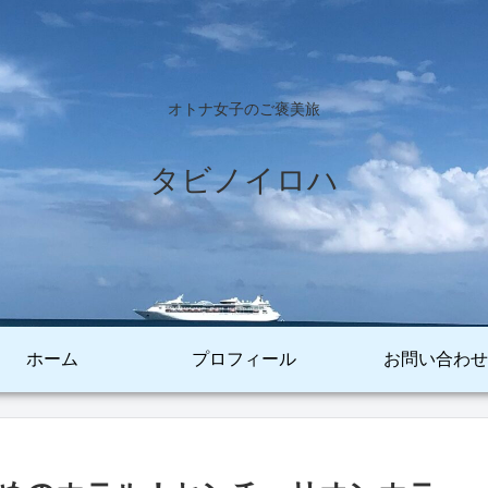
オトナ女子のご褒美旅
タビノイロハ
ホーム
プロフィール
お問い合わせ