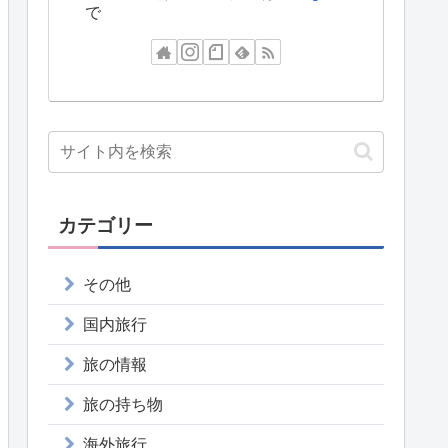
で
カテゴリー
その他
国内旅行
旅の情報
旅の持ち物
海外旅行