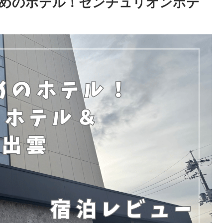
すめのホテル！センチュリオンホテ