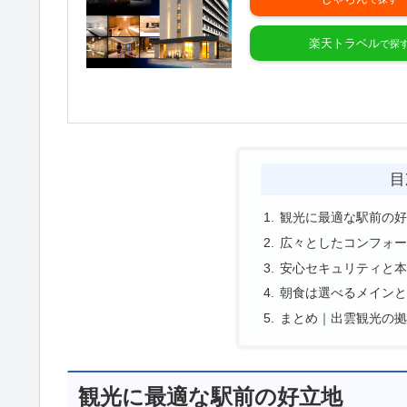
楽天トラベル
目
観光に最適な駅前の好
広々としたコンフォー
安心セキュリティと本
朝食は選べるメインと
まとめ｜出雲観光の拠
観光に最適な駅前の好立地