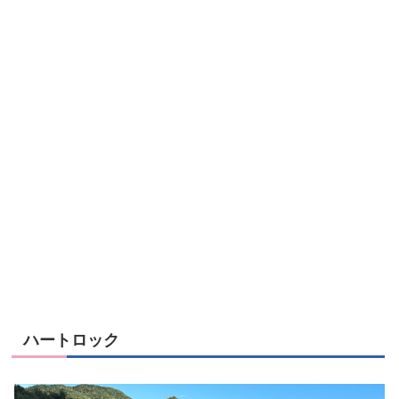
ハートロック