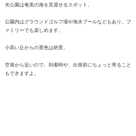
光公園は奄美の海を見渡せるスポット。
公園内はグラウンドゴルフ場や海水プールなどもあり、フ
ァミリーでも楽しめます。
小高い丘からの景色は絶景。
空港から近いので、到着時や、出発前にちょっと寄ること
もできますよ。