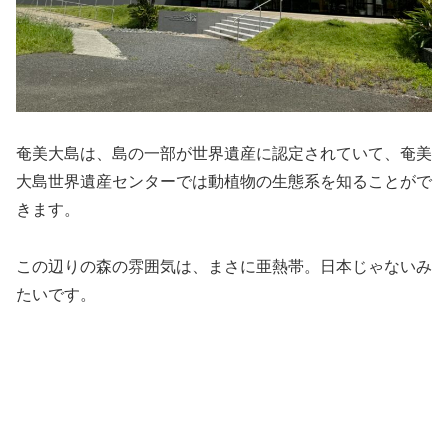
奄美大島は、島の一部が世界遺産に認定されていて、奄美
大島世界遺産センターでは動植物の生態系を知ることがで
きます。
この辺りの森の雰囲気は、まさに亜熱帯。日本じゃないみ
たいです。