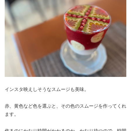
インスタ映えしそうなスムージも美味。
赤、黄色など色を選ぶと、その色のスムージを作ってくれ
ます。
作るのにかなり時間がかかるのか、かなり待つので、時間