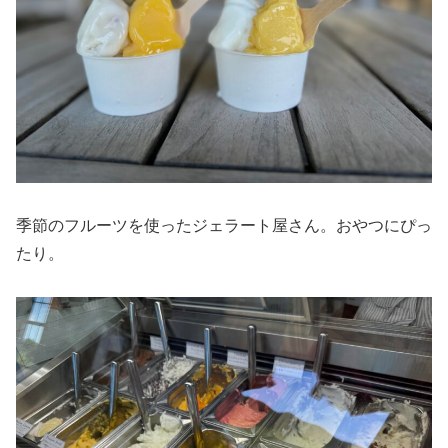
季節のフルーツを使ったジェラート屋さん。おやつにぴっ
たり。