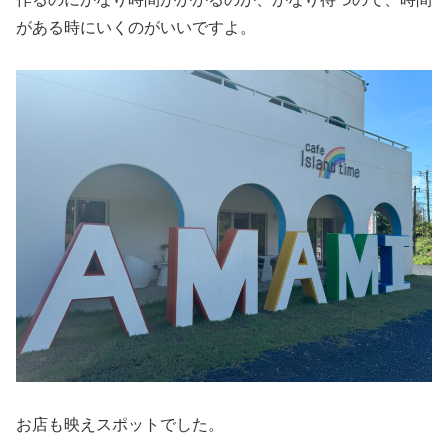
がある時にいくのがいいですよ。
お店も映えスポットでした。