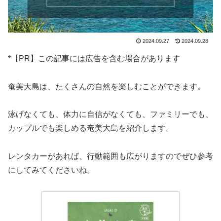
2024.09.27
2024.09.28
*【PR】この記事には広告を含む場合があります
奄美大島は、たくさんの自然を楽しむことができます。
泳げなくても、体力に自信がなくても、ファミリーでも、
カップルでも楽しめる奄美大島を紹介します。
レンタカーがあれば、行動範囲も広がりますのでぜひ参考
にしてみてくださいね。