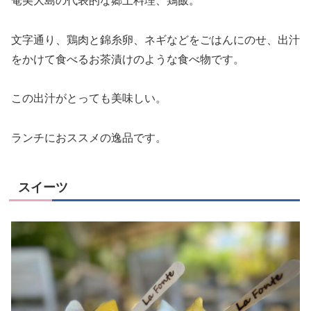
奄美大島の代表的な郷土料理、鶏飯。
文字通り、鶏肉と錦糸卵、ネギなどをごはんにのせ、出汁
をかけて食べるお茶漬けのような食べ物です。
この出汁がとっても美味しい。
ランチにおススメの逸品です。
スイーツ