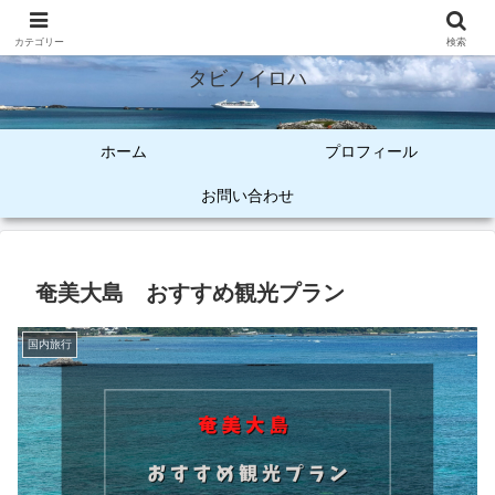
オトナ女子のご褒美旅
カテゴリー
検索
タビノイロハ
ホーム
プロフィール
お問い合わせ
奄美大島 おすすめ観光プラン
国内旅行