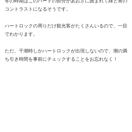
冬の時期はこのハートの部分があおさに囲まれて緑と青の
コントラストになるそうです。
ハートロックの周りだけ観光客がたくさんいるので、一目
でわかります。
ただ、干潮時しかハートロックが出現しないので、潮の満
ち引き時間を事前にチェックすることをお忘れなく！