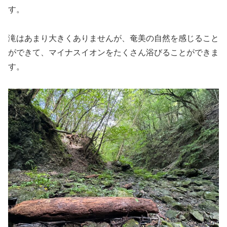
す。
滝はあまり大きくありませんが、奄美の自然を感じること
ができて、マイナスイオンをたくさん浴びることができま
す。