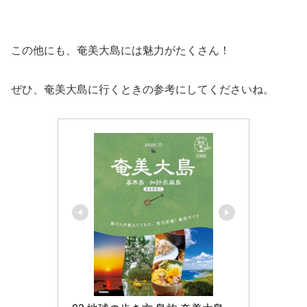
この他にも、奄美大島には魅力がたくさん！
ぜひ、奄美大島に行くときの参考にしてくださいね。