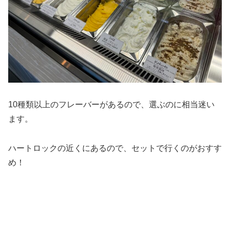
10種類以上のフレーバーがあるので、選ぶのに相当迷い
ます。
ハートロックの近くにあるので、セットで行くのがおすす
め！