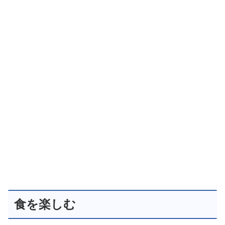
食を楽しむ