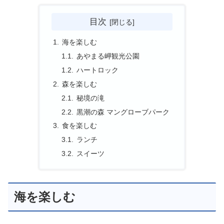
目次
海を楽しむ
あやまる岬観光公園
ハートロック
森を楽しむ
秘境の滝
黒潮の森 マングローブパーク
食を楽しむ
ランチ
スイーツ
海を楽しむ