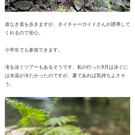
道なき道を歩きますが、ネイチャーガイドさんが誘導して
くれるので安心。
小学生でも参加できます。
滝を泳ぐツアーもあるそうです。私の行った9月は泳ぐに
は水温が冷たかったのですが、夏であれば気持ちよさそ
う。