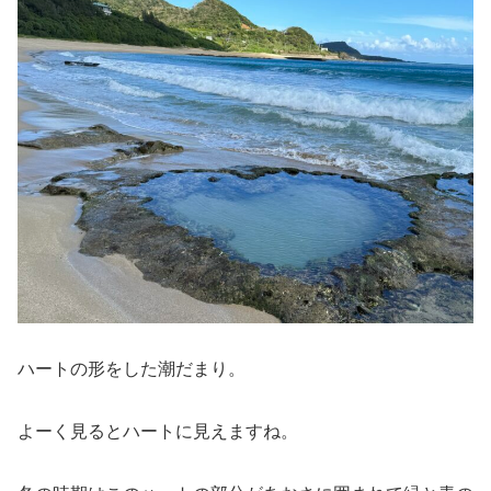
ハートの形をした潮だまり。
よーく見るとハートに見えますね。