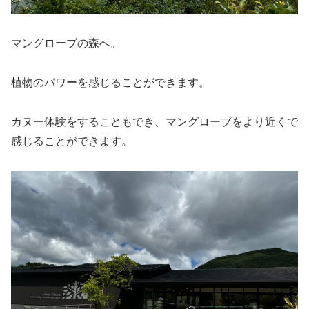
マングローブの森へ。
植物のパワーを感じることができます。
カヌー体験をすることもでき、マングローブをより近くで
感じることができます。