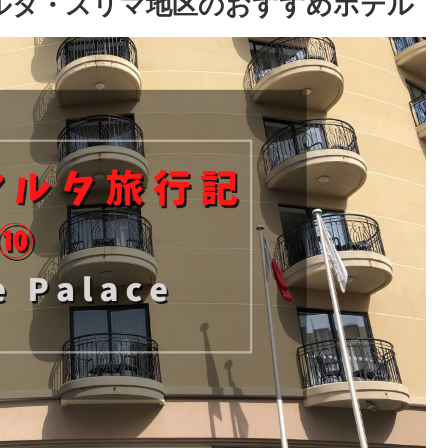
e マルタ・スリマ地区のおすすめホテル