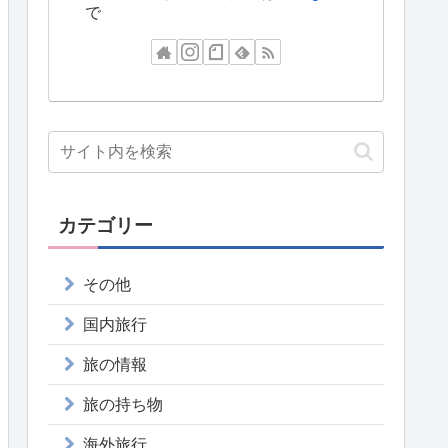
で
カテゴリー
その他
国内旅行
旅の情報
旅の持ち物
海外旅行