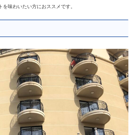
トを味わいたい方におススメです。