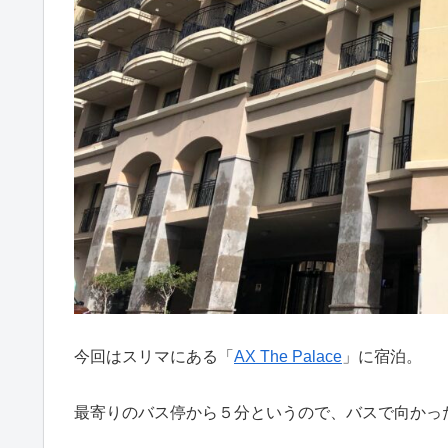
今回はスリマにある「
AX The Palace
」に宿泊。
最寄りのバス停から５分というので、バスで向かっ