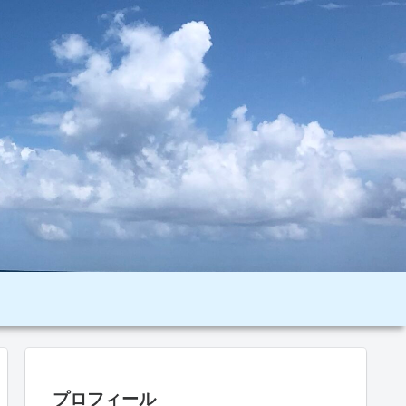
プロフィール