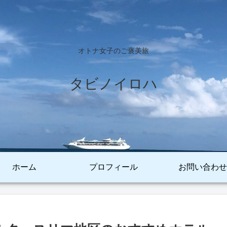
オトナ女子のご褒美旅
タビノイロハ
ホーム
プロフィール
お問い合わせ