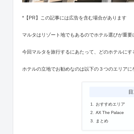
*【PR】この記事には広告を含む場合があります
マルタはリゾート地でもあるのでホテル選びが重要
今回マルタを旅行するにあたって、どのホテルにす
ホテルの立地でお勧めなのは以下の３つのエリアに
目
おすすめエリア
AX The Palace
まとめ