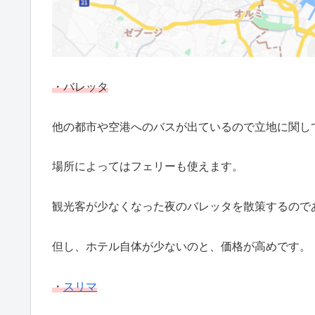
・バレッタ
他の都市や空港へのバスが出ているので立地に関し
場所によってはフェリーも使えます。
観光客が少なくなった夜のバレッタを散策するので
但し、ホテル自体が少ないのと、価格が高めです。
・
スリマ