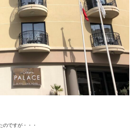
たのですが・・・