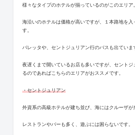
様々なタイプのホテルが揃っているのがこのエリア
海沿いのホテルは価格が高いですが、１本路地を入
す。
バレッタや、セントジュリアン行のバスも出ていま
夜遅くまで開いているお店も多いですが、セントジ
るのであればこちらのエリアがおススメです。
・セントジュリアン
外資系の高級ホテルが建ち並び、海にはクルーザが
レストランやバーも多く、遊ぶには困らないです。