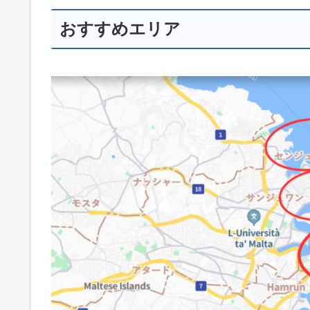
おすすめエリア