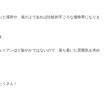
。
った場所や、坂の上であれば比較的手ごろな価格帯になりま
す。
ュリアンほど賑やかではないので、落ち着いた雰囲気を求め
たくさん！