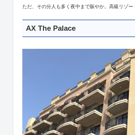
ただ、その分人も多く夜中まで賑やか。高級リゾー
AX The Palace