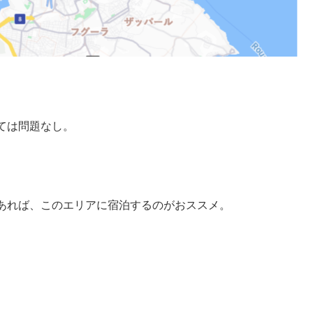
ては問題なし。
あれば、このエリアに宿泊するのがおススメ。