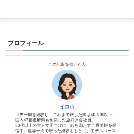
プロフィール
この記事を書いた人
イロハ
世界一周を経験し、これまで旅した国は40カ国以上。
国内47都道府県も制覇した旅好き会社員。
30代以上の大人女子向けに、心を満たすご褒美旅を発
信中。世界一周で培った経験をもとに、モデルコース